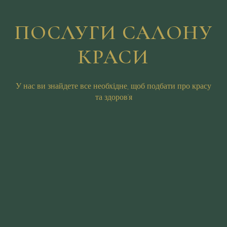
ПОСЛУГИ САЛОНУ
КРАСИ
У нас ви знайдете все необхідне, щоб подбати про красу
та здоров'я