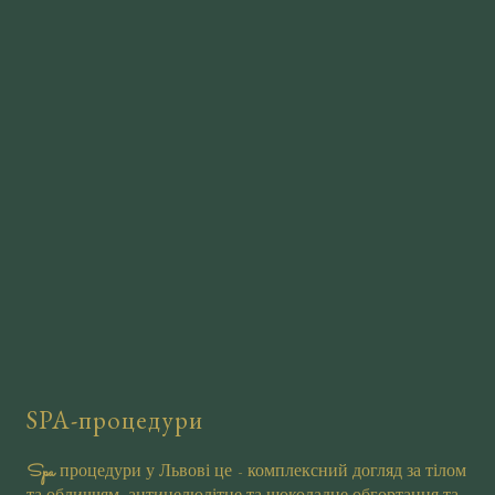
SPA-процедури
Spa
процедури у Львові це - комплексний догляд за тілом