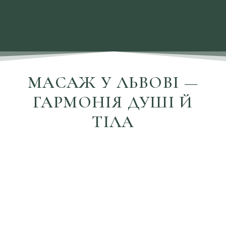
МАСАЖ У ЛЬВОВІ —
ГАРМОНІЯ ДУШІ Й
ТІЛА