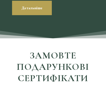
Детальніше
ЗАМОВТЕ
ПОДАРУНКОВІ
СЕРТИФІКАТИ