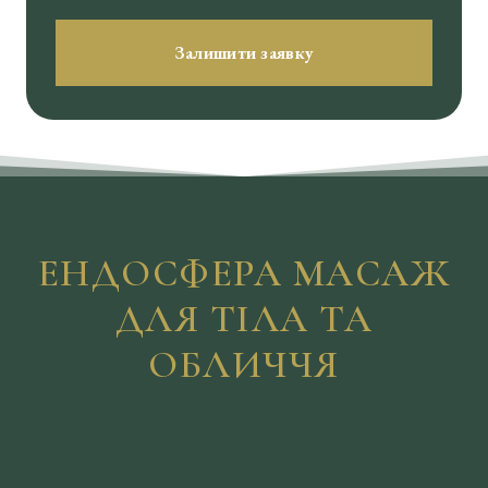
Залишити заявку
ЕНДОСФЕРА МАСАЖ
ДЛЯ ТІЛА ТА
ОБЛИЧЧЯ