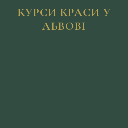
КУРСИ КРАСИ У
ЛЬВОВІ