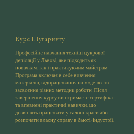
Курс Шугарингу
Професійне навчання техніці цукрової
депіляції у Львові, яке підходить як
новачкам, так і практикуючим майстрам.
Програма включає в себе вивчення
матеріалів, відпрацювання на моделях та
засвоєння різних методик роботи. Після
завершення курсу ви отримаєте сертифікат
та впевнені практичні навички, що
дозволять працювати у салоні краси або
розпочати власну справу в бьюті-індустрії.