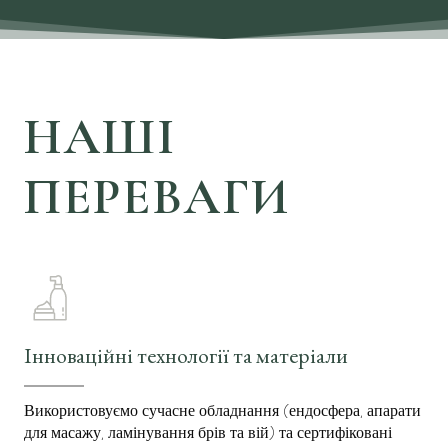
НАШІ
ПЕРЕВАГИ
Інноваційні технології та матеріали
Використовуємо сучасне обладнання (ендосфера, апарати
для масажу, ламінування брів та вій) та сертифіковані