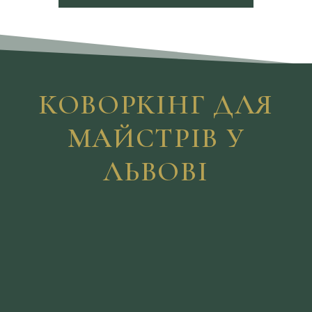
КОВОРКІНГ ДЛЯ
МАЙСТРІВ У
ЛЬВОВІ