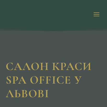
САЛОН КРАСИ
SPA OFFICE У
ЛЬВОВІ