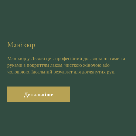
Манікюр
Манікюр у Львові це - професійний догляд за нігтями та
руками з покриттям лаком, чисткою жіночою або
чоловічою. Ідеальний результат для доглянутих рук.
Детальніше