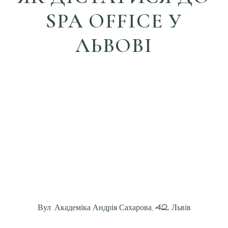
SPA OFFICE У
ЛЬВОВІ
Вул. Академіка Андрія Сахарова,
42
, Львів