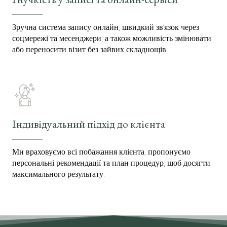
Зручна система запису онлайн, швидкий зв’язок через
соцмережі та месенджери, а також можливість змінювати
або переносити візит без зайвих складнощів.
Індивідуальний підхід до клієнта
Ми враховуємо всі побажання клієнта, пропонуємо
персональні рекомендації та план процедур, щоб досягти
максимального результату.