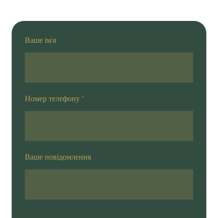
Ваше ім'я
Номер телефону
*
Ваше повідомлення