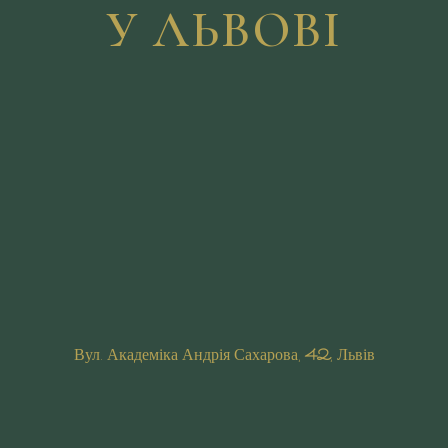
У ЛЬВОВІ
Вул. Академіка Андрія Сахарова,
42
, Львів