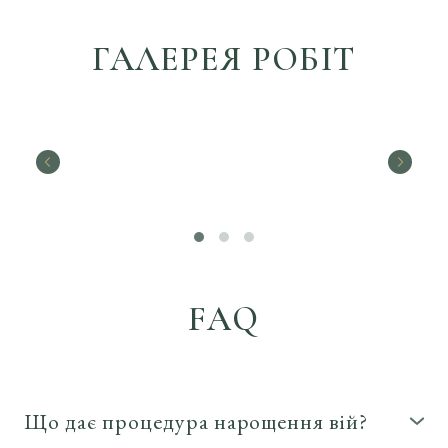
ГАЛЕРЕЯ РОБІТ
FAQ
Що дає процедура нарощення вій?