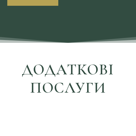
ДОДАТКОВІ
ПОСЛУГИ