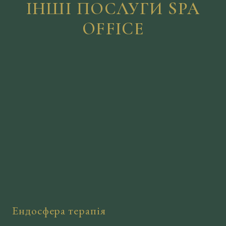
ІНШІ ПОСЛУГИ SPA
OFFICE
Ендосфера терапія