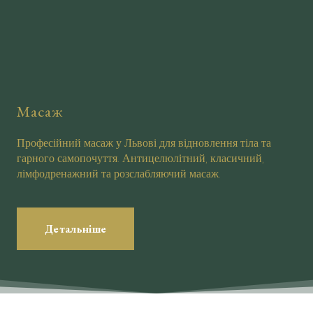
Масаж
Професійний масаж у Львові для відновлення тіла та
гарного самопочуття. Антицелюлітний, класичний,
лімфодренажний та розслабляючий масаж.
Детальніше