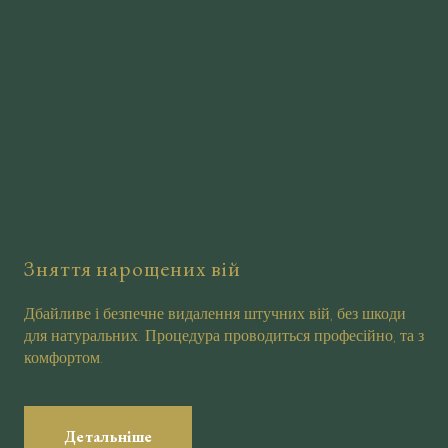
Зняття нарощених вій
Дбайливе і безпечне видалення штучних вій, без шкоди
для натуральних. Процедура проводиться професійно, та з
комфортом.
Детальніше