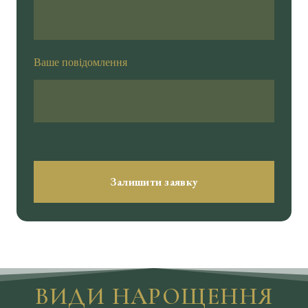
Ваше повідомлення
Залишити заявку
ВИДИ НАРОЩЕННЯ