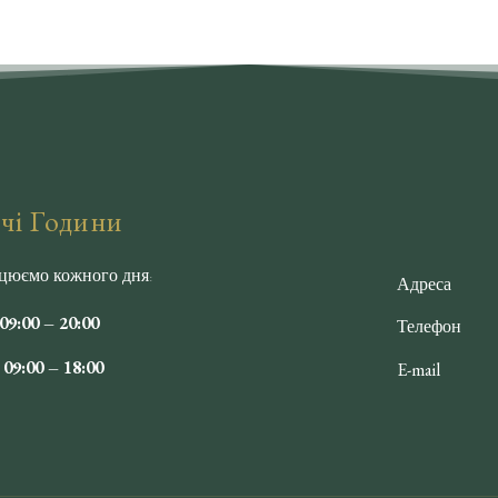
чі Години
цюємо кожного дня:
Адреса
9:00 – 20:00
Телефон
09:00 – 18:00
E-mail