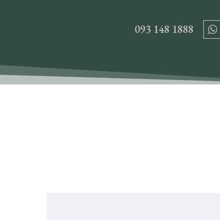
093 148 1888