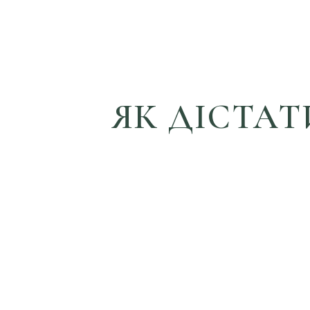
ЯК ДІСТАТ