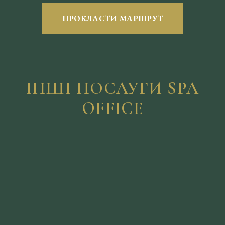
ПРОКЛАСТИ МАРШРУТ
ІНШІ ПОСЛУГИ SPA
OFFICE