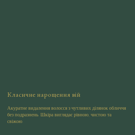
Класичне нарощення вій
Акуратне видалення волосся з чутливих ділянок обличчя
без подразнень. Шкіра виглядає рівною, чистою та
свіжою.