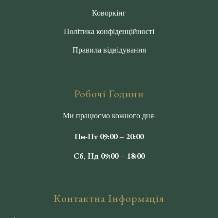
Коворкінг
Політика конфіденційності
Правила відвідування
Робочі Години
Ми працюємо кожного дня:
Пн-Пт 09:00 – 20:00
Сб, Нд 09:00 – 18:00
Контактна Інформація