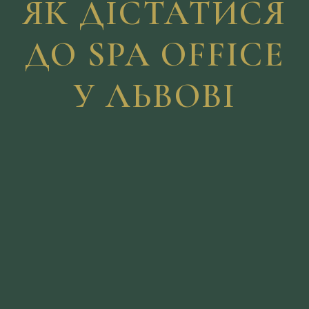
ЯК ДІСТАТИСЯ
ДО SPA OFFICE
У ЛЬВОВІ