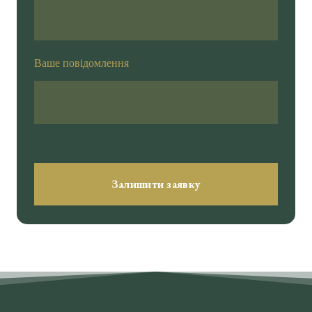
Ваше повідомлення
Залишити заявку