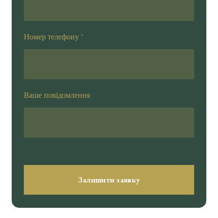
Номер телефону
*
Ваше повідомлення
Залишити заявку