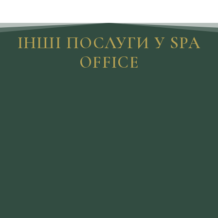
ІНШІ ПОСЛУГИ У SPA
OFFICE