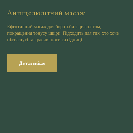
Антицелюлітний масаж
Ефективний масаж для боротьби з целюлітом,
покращення тонусу шкіри. Підходить для тих, хто хоче
підтягнуті та красиві ноги та сідниці.
Детальніше