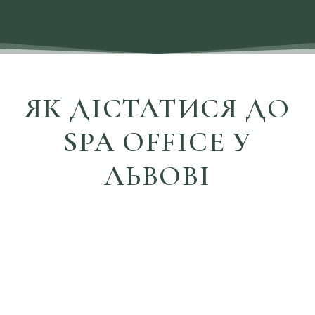
ЯК ДІСТАТИСЯ ДО
SPA OFFICE У
ЛЬВОВІ